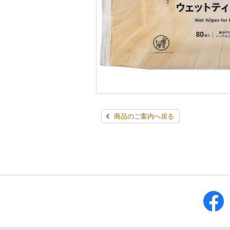
商品のご案内へ戻る