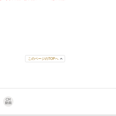
このページのTOPへ