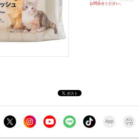
お問合せください。