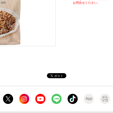
お問合せください。