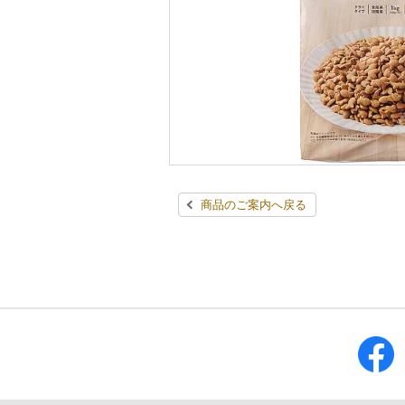
商品のご案内へ戻る