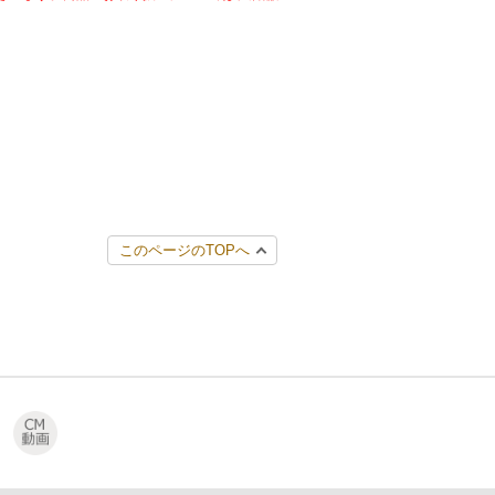
このページのTOPへ