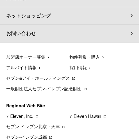
ネットショッピング
お問い合わせ
加盟店オーナー募集
物件募集・購入
アルバイト情報
採用情報
セブン&アイ・ホールディングス
一般財団法人セブン-イレブン記念財団
Regional Web Site
7‐Eleven, Inc.
7‐Eleven Hawaii
セブン‐イレブン北京・天津
セブン‐イレブン成都