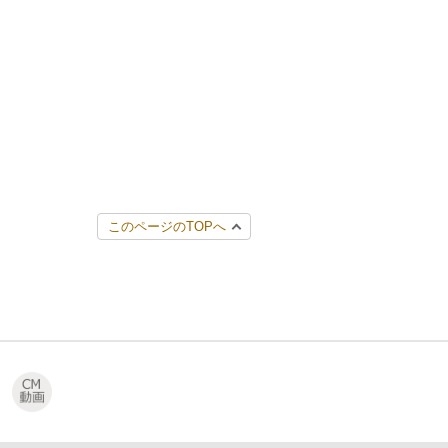
このページのTOPへ