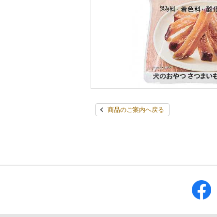
商品のご案内へ戻る