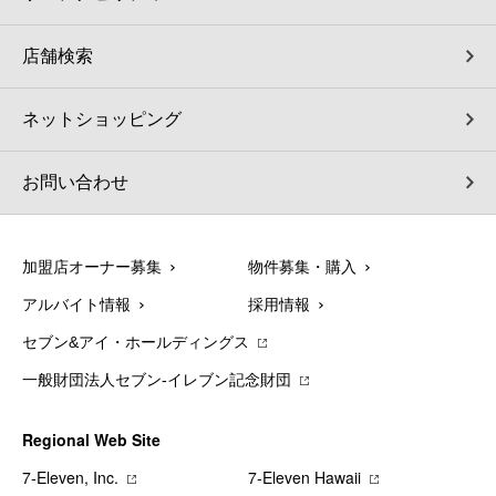
店舗検索
ネットショッピング
お問い合わせ
加盟店オーナー募集
物件募集・購入
アルバイト情報
採用情報
セブン&アイ・ホールディングス
一般財団法人セブン-イレブン記念財団
Regional Web Site
7‐Eleven, Inc.
7‐Eleven Hawaii