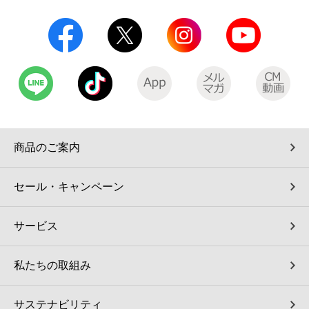
商品のご案内
セール・キャンペーン
サービス
私たちの取組み
サステナビリティ