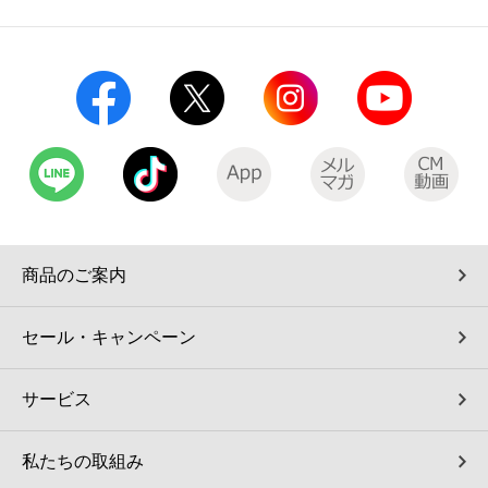
商品のご案内
セール・キャンペーン
サービス
私たちの取組み