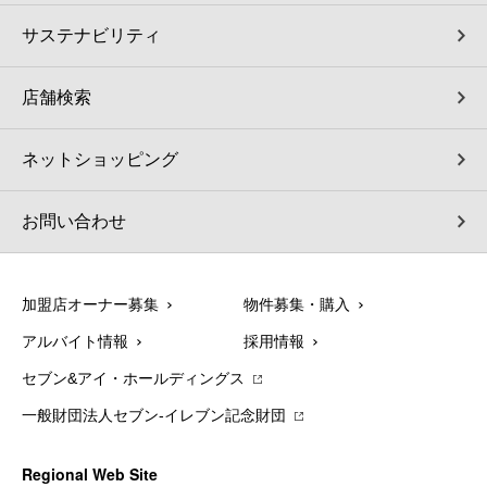
サステナビリティ
店舗検索
ネットショッピング
お問い合わせ
加盟店オーナー募集
物件募集・購入
アルバイト情報
採用情報
セブン&アイ・ホールディングス
一般財団法人セブン-イレブン記念財団
Regional Web Site