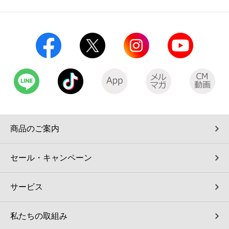
商品のご案内
セール・キャンペーン
サービス
私たちの取組み