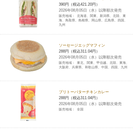
390円（税込421.20円）
2026年08月05日（水）以降順次発売
販売地域：
北海道、関東、新潟県、北陸、東
海、鳥取県、島根県、岡山県、広島県、四国、
九州
ソーセージエッグマフィン
288円（税込311.04円）
2026年08月05日（水）以降順次発売
販売地域：
東北、関東、甲信越、北陸、東海、
大阪府、兵庫県、和歌山県、中国、四国、九州
ブリトーバターチキンカレー
288円（税込311.04円）
2026年08月05日（水）以降順次発売
販売地域：
全国