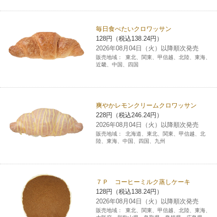
毎日食べたいクロワッサン
128円（税込138.24円）
2026年08月04日（火）以降順次発売
販売地域：
東北、関東、甲信越、北陸、東海、
近畿、中国、四国
爽やかレモンクリームクロワッサン
228円（税込246.24円）
2026年08月04日（火）以降順次発売
販売地域：
北海道、東北、関東、甲信越、北
陸、東海、中国、四国、九州
７Ｐ コーヒーミルク蒸しケーキ
128円（税込138.24円）
2026年08月04日（火）以降順次発売
販売地域：
東北、関東、甲信越、北陸、東海、