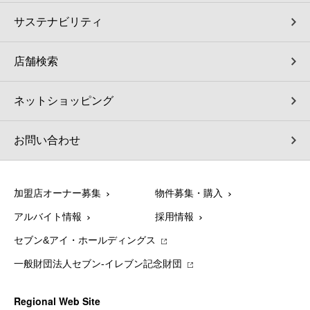
サステナビリティ
店舗検索
ネットショッピング
お問い合わせ
加盟店オーナー募集
物件募集・購入
アルバイト情報
採用情報
セブン&アイ・ホールディングス
一般財団法人セブン-イレブン記念財団
Regional Web Site