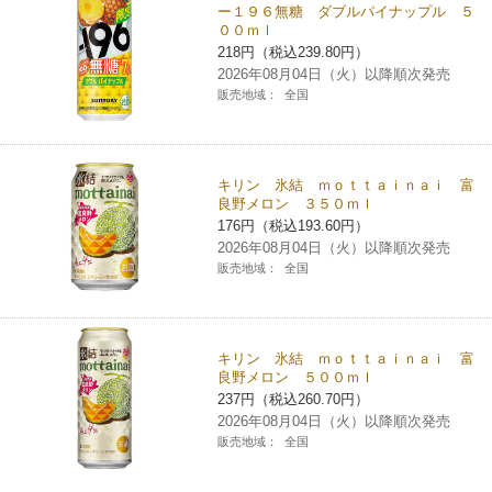
ー１９６無糖 ダブルパイナップル ５
００ｍｌ
218円（税込239.80円）
2026年08月04日（火）以降順次発売
販売地域：
全国
キリン 氷結 ｍｏｔｔａｉｎａｉ 富
良野メロン ３５０ｍｌ
176円（税込193.60円）
2026年08月04日（火）以降順次発売
販売地域：
全国
キリン 氷結 ｍｏｔｔａｉｎａｉ 富
良野メロン ５００ｍｌ
237円（税込260.70円）
2026年08月04日（火）以降順次発売
販売地域：
全国