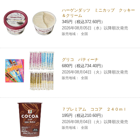
ハーゲンダッツ ミニカップ クッキー
＆クリーム
345円（税込372.60円）
2026年08月05日（水）以降順次発売
販売地域：
全国
グリコ パティーナ
680円（税込734.40円）
2026年08月04日（火）以降順次発売
販売地域：
全国
７プレミアム ココア ２４０ｍｌ
195円（税込210.60円）
2026年08月04日（火）以降順次発売
販売地域：
全国