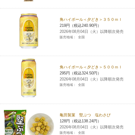
角ハイボール＜夕どき＞３５０ｍｌ
219円（税込240.90円）
2026年08月04日（火）以降順次発売
販売地域：
全国
角ハイボール＜夕どき＞５００ｍｌ
295円（税込324.50円）
2026年08月04日（火）以降順次発売
販売地域：
全国
亀田製菓 堅ぶつ 塩わさび
128円（税込138.24円）
2026年08月04日（火）以降順次発売
販売地域：
全国