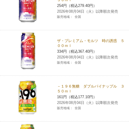
254円（税込279.40円）
2026年08月04日（火）以降順次発売
販売地域：
全国
ザ・プレミアム・モルツ 時の誘惑 ５
００ｍｌ
334円（税込367.40円）
2026年08月04日（火）以降順次発売
販売地域：
全国
－１９６無糖 ダブルパイナップル ３
５０ｍｌ
161円（税込177.10円）
2026年08月04日（火）以降順次発売
販売地域：
全国