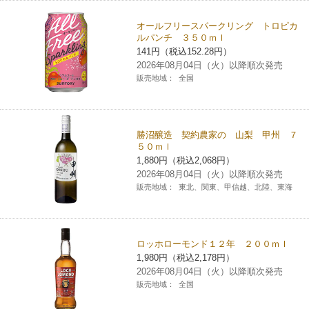
オールフリースパークリング トロピカ
ルパンチ ３５０ｍｌ
141円（税込152.28円）
2026年08月04日（火）以降順次発売
販売地域：
全国
勝沼醸造 契約農家の 山梨 甲州 ７
５０ｍｌ
1,880円（税込2,068円）
2026年08月04日（火）以降順次発売
販売地域：
東北、関東、甲信越、北陸、東海
ロッホローモンド１２年 ２００ｍｌ
1,980円（税込2,178円）
2026年08月04日（火）以降順次発売
販売地域：
全国