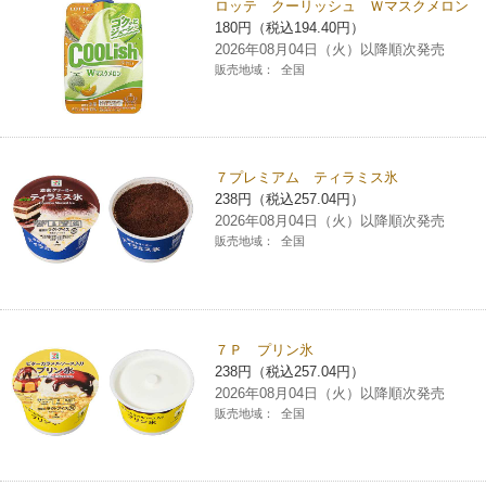
ロッテ クーリッシュ Ｗマスクメロン
180円（税込194.40円）
2026年08月04日（火）以降順次発売
販売地域：
全国
７プレミアム ティラミス氷
238円（税込257.04円）
2026年08月04日（火）以降順次発売
販売地域：
全国
７Ｐ プリン氷
238円（税込257.04円）
2026年08月04日（火）以降順次発売
販売地域：
全国