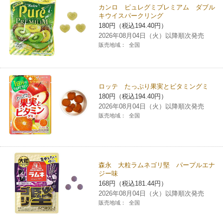
カンロ ピュレグミプレミアム ダブル
キウイスパークリング
180円（税込194.40円）
2026年08月04日（火）以降順次発売
販売地域：
全国
ロッテ たっぷり果実とビタミングミ
180円（税込194.40円）
2026年08月04日（火）以降順次発売
販売地域：
全国
森永 大粒ラムネゴリ堅 パープルエナ
ジー味
168円（税込181.44円）
2026年08月04日（火）以降順次発売
販売地域：
全国