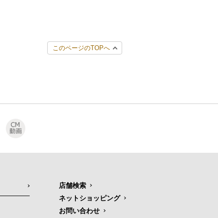
このページのTOPへ
店舗検索
ネットショッピング
お問い合わせ