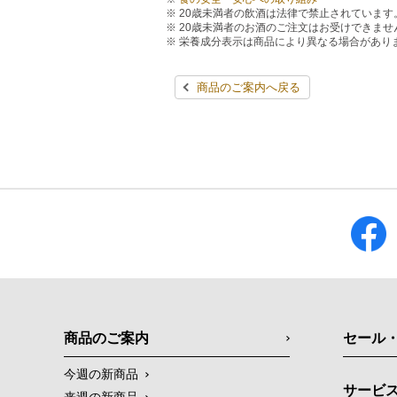
20歳未満者の飲酒は法律で禁止されています
20歳未満者のお酒のご注文はお受けできませ
栄養成分表示は商品により異なる場合があり
商品のご案内へ戻る
商品のご案内
セール
今週の新商品
サービ