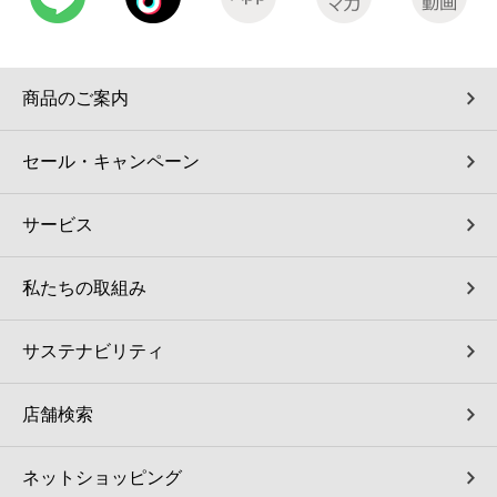
商品のご案内
セール・キャンペーン
サービス
私たちの取組み
サステナビリティ
店舗検索
ネットショッピング