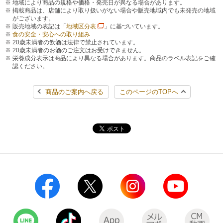
地域により商品の規格や価格・発売日が異なる場合があります。
掲載商品は、店舗により取り扱いがない場合や販売地域内でも未発売の地域
がございます。
販売地域の表記は「
地域区分表
」に基づいています。
食の安全・安心への取り組み
20歳未満者の飲酒は法律で禁止されています。
20歳未満者のお酒のご注文はお受けできません。
栄養成分表示は商品により異なる場合があります。商品のラベル表記をご確
認ください。
商品のご案内へ戻る
このページのTOPへ