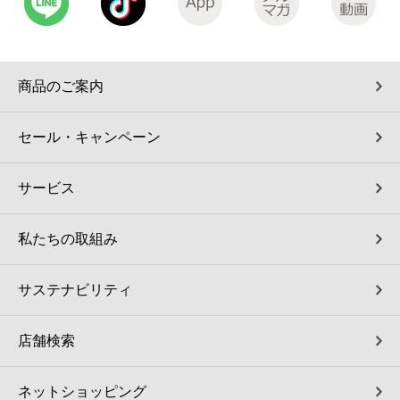
商品のご案内
セール・キャンペーン
サービス
私たちの取組み
サステナビリティ
店舗検索
ネットショッピング