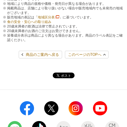
地域により商品の規格や価格・発売日が異なる場合があります。
掲載商品は、店舗により取り扱いがない場合や販売地域内でも未発売の地域
がございます。
販売地域の表記は「
地域区分表
」に基づいています。
食の安全・安心への取り組み
20歳未満者の飲酒は法律で禁止されています。
20歳未満者のお酒のご注文はお受けできません。
栄養成分表示は商品により異なる場合があります。商品のラベル表記をご確
認ください。
商品のご案内へ戻る
このページのTOPへ