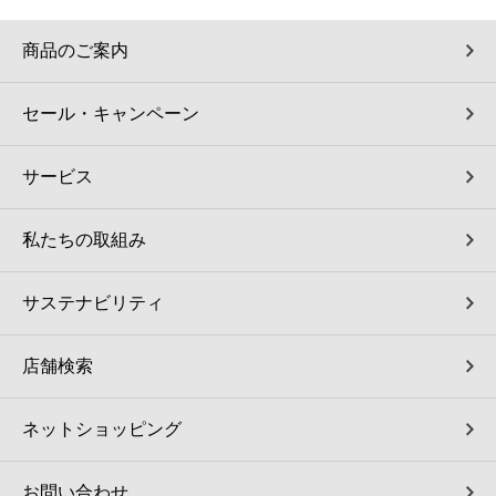
商品のご案内
セール・キャンペーン
サービス
私たちの取組み
サステナビリティ
店舗検索
ネットショッピング
お問い合わせ