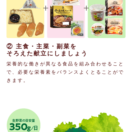
② 主食・主菜・副菜を
そろえた献立にしましょう
栄養的な働きが異なる食品を組み合わせること
で、必要な栄養素をバランスよくとることがで
きます。