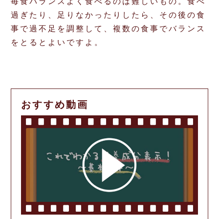
毎食バランスよく食べるのは難しいもの。食べ
過ぎたり、足りなかったりしたら、その後の食
事で過不足を調整して、複数の食事でバランス
をとるとよいですよ。
おすすめ動画