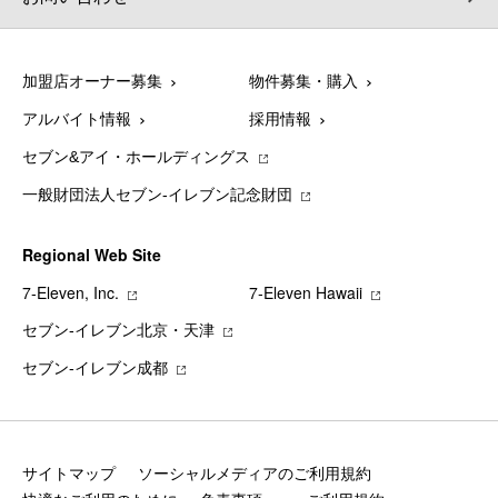
加盟店オーナー募集
物件募集・購入
アルバイト情報
採用情報
セブン&アイ・ホールディングス
一般財団法人セブン-イレブン記念財団
Regional Web Site
7‐Eleven, Inc.
7‐Eleven Hawaii
セブン‐イレブン北京・天津
セブン‐イレブン成都
サイトマップ
ソーシャルメディアのご利用規約