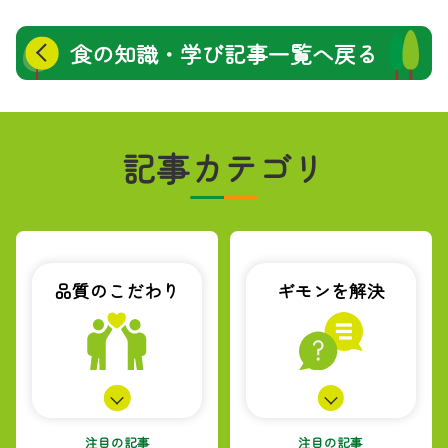
食の知識・学び
記事一覧へ戻る
記事カテゴリ
品質のこだわり
ギモンを解決
注目の記事
注目の記事