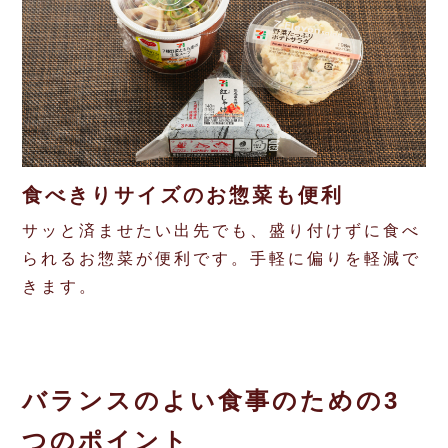
食べきりサイズのお惣菜も便利
サッと済ませたい出先でも、盛り付けずに食べ
られるお惣菜が便利です。手軽に偏りを軽減で
きます。
バランスのよい食事のための3
つのポイント