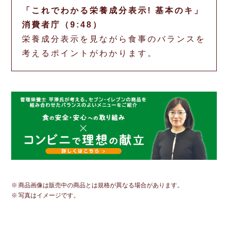
「これでわかる栄養成分表示! 基本のキ」
消費者庁（9:48）
栄養成分表示を見ながら食事のバランスを
考えるポイントがわかります。
商品画像は販売中の商品とは規格が異なる場合があります。
写真はイメージです。