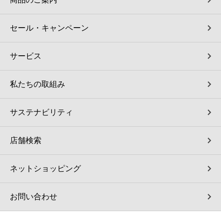
セール・キャンペーン
サービス
私たちの取組み
サステナビリティ
店舗検索
ネットショッピング
お問い合わせ