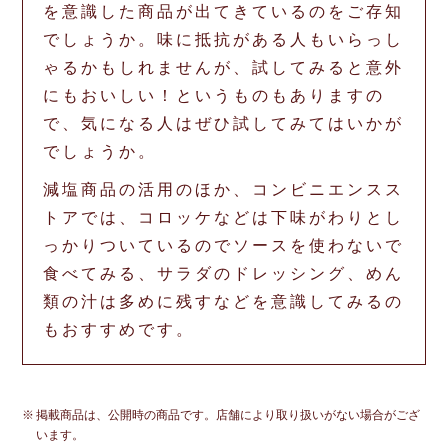
を意識した商品が出てきているのをご存知
でしょうか。味に抵抗がある人もいらっし
ゃるかもしれませんが、試してみると意外
にもおいしい！というものもありますの
で、気になる人はぜひ試してみてはいかが
でしょうか。
減塩商品の活用のほか、コンビニエンスス
トアでは、コロッケなどは下味がわりとし
っかりついているのでソースを使わないで
食べてみる、サラダのドレッシング、めん
類の汁は多めに残すなどを意識してみるの
もおすすめです。
掲載商品は、公開時の商品です。店舗により取り扱いがない場合がござ
います。