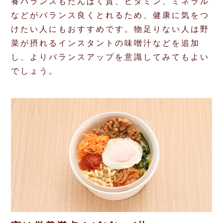
養バランスもたんぱく質、ビタミン、ミネラル
などがバランス良くとれるため、健康に気をつ
けたい人にもおすすめです。物足りない人は野
菜が摂れるインスタントの味噌汁などを追加
し、よりバランスアップを意識してみてもよい
でしょう。