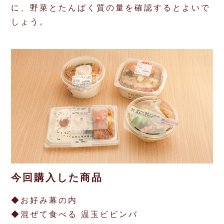
に、野菜とたんぱく質の量を確認するとよいで
しょう。
今回購入した商品
◆お好み幕の内
◆混ぜて食べる 温玉ビビンバ