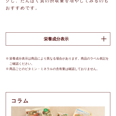
グし、たんぱく質の摂取量を増やしてみるのも
おすすめです。
栄養成分表示
栄養成分表示は商品により異なる場合があります。商品のラベル表記を
ご確認ください。
商品ごとのビタミン・ミネラルの含有量は確認しておりません。
コラム