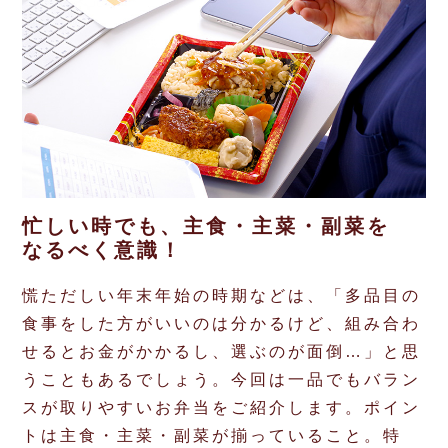
忙しい時でも、主食・主菜・副菜を
なるべく意識！
慌ただしい年末年始の時期などは、「多品目の
食事をした方がいいのは分かるけど、組み合わ
せるとお金がかかるし、選ぶのが面倒…」と思
うこともあるでしょう。今回は一品でもバラン
スが取りやすいお弁当をご紹介します。ポイン
トは主食・主菜・副菜が揃っていること。特