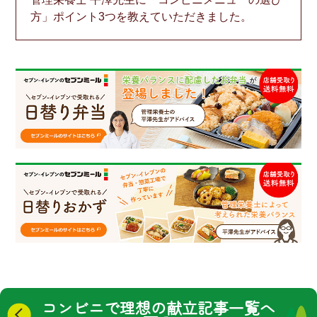
方」ポイント3つを教えていただきました。
コンビニで理想の献立
記事一覧へ