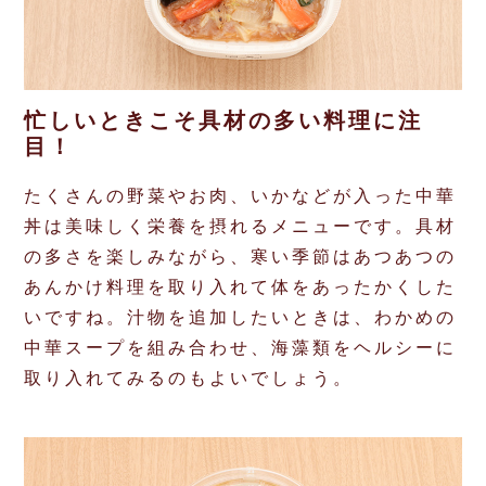
忙しいときこそ具材の多い料理に注
目！
たくさんの野菜やお肉、いかなどが入った中華
丼は美味しく栄養を摂れるメニューです。具材
の多さを楽しみながら、寒い季節はあつあつの
あんかけ料理を取り入れて体をあったかくした
いですね。汁物を追加したいときは、わかめの
中華スープを組み合わせ、海藻類をヘルシーに
取り入れてみるのもよいでしょう。