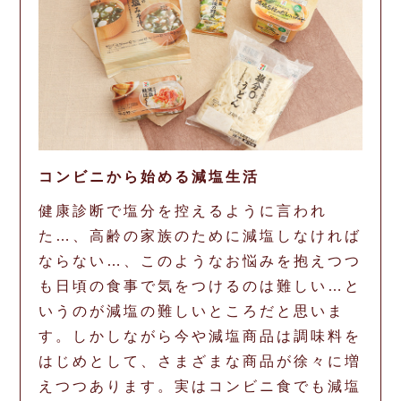
コンビニから始める減塩生活
健康診断で塩分を控えるように言われ
た…、高齢の家族のために減塩しなければ
ならない…、このようなお悩みを抱えつつ
も日頃の食事で気をつけるのは難しい…と
いうのが減塩の難しいところだと思いま
す。しかしながら今や減塩商品は調味料を
はじめとして、さまざまな商品が徐々に増
えつつあります。実はコンビニ食でも減塩