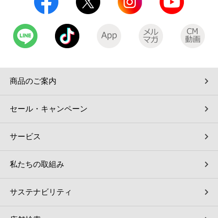
商品のご案内
セール・キャンペーン
サービス
私たちの取組み
サステナビリティ