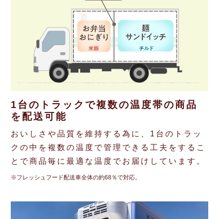
1台のトラックで複数の温度帯の商品
を配送可能
おいしさや品質を維持する為に、1台のトラッ
クの中を複数の温度で管理できる工夫をするこ
とで商品毎に最適な温度でお届けしています。
※フレッシュフード配送車全体の約68％で対応。