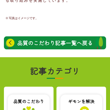
る取り組みを実施しています。
写真はイメージです。
品質のこだわり
記事一覧へ戻る
記事カテゴリ
品質のこだわり
ギモンを解決