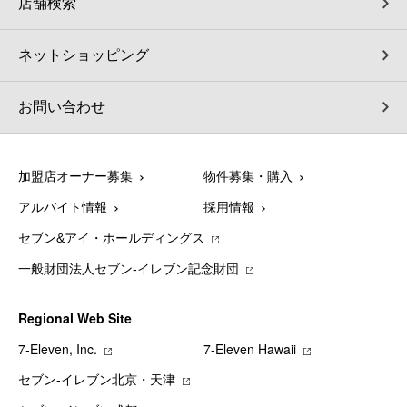
店舗検索
ネットショッピング
お問い合わせ
加盟店オーナー募集
物件募集・購入
アルバイト情報
採用情報
セブン&アイ・ホールディングス
一般財団法人セブン-イレブン記念財団
Regional Web Site
7‐Eleven, Inc.
7‐Eleven Hawaii
セブン‐イレブン北京・天津