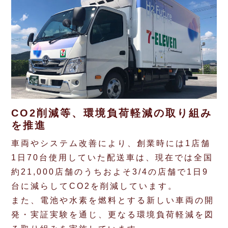
CO2削減等、環境負荷軽減の取り組み
を推進
車両やシステム改善により、創業時には1店舗
1日70台使用していた配送車は、現在では全国
約21,000店舗のうちおよそ3/4の店舗で1日9
台に減らしてCO2を削減しています。
また、電池や水素を燃料とする新しい車両の開
発・実証実験を通じ、更なる環境負荷軽減を図