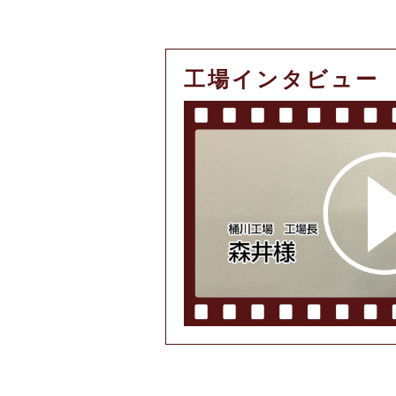
工場インタビュー