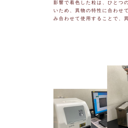
影響で着色した粒は、ひとつ
いため、異物の特性に合わせ
み合わせて使用することで、