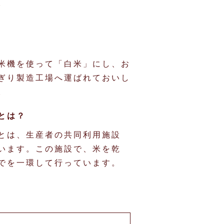
。
米機を使って「白米」にし、お
ぎり製造工場へ運ばれておいし
。
とは？
とは、生産者の共同利用施設
います。この施設で、米を乾
でを一環して行っています。