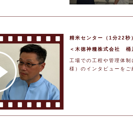
精米センター（1分22秒
＜木徳神糧株式会社 桶
工場での工程や管理体制
様）のインタビューをご