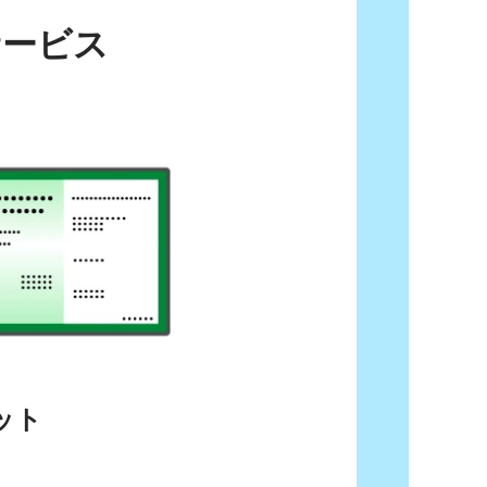
サービス
ット