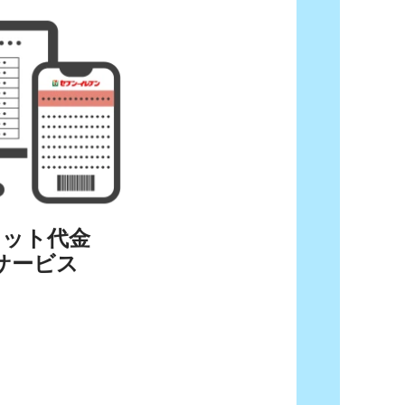
ネット代金
サービス