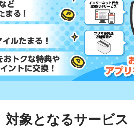
対象となるサービス