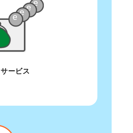
ドサービス