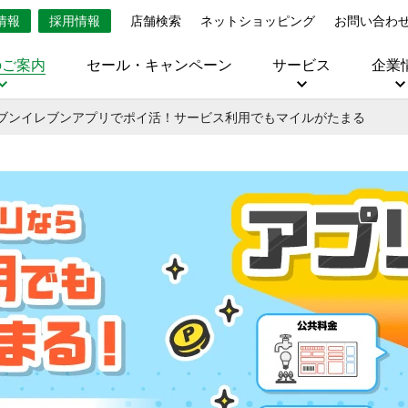
情報
採用情報
店舗検索
ネットショッピング
お問い合わ
のご案内
セール・キャンペーン
サービス
企業
ブンイレブンアプリでポイ活！サービス利用でもマイルがたまる