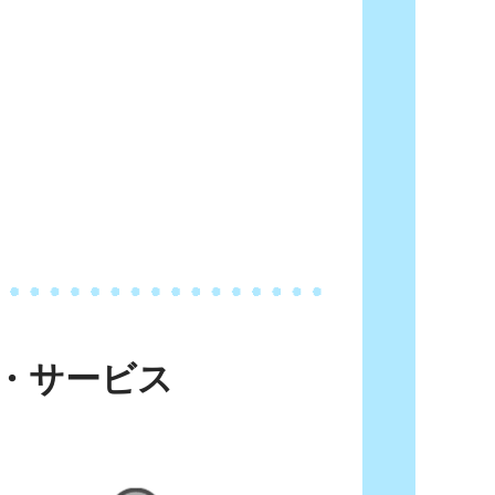
・サービス