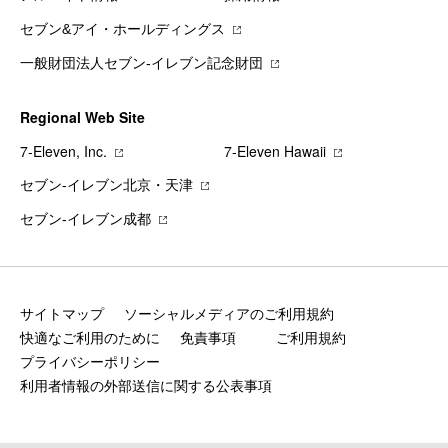
セブン&アイ・ホールディングス
一般財団法人セブン-イレブン記念財団
Regional Web Site
7‐Eleven, Inc.
7‐Eleven Hawaii
セブン‐イレブン北京・天津
セブン‐イレブン成都
サイトマップ
ソーシャルメディアのご利用規約
快適なご利用のために
免責事項
ご利用規約
プライバシーポリシー
利用者情報の外部送信に関する公表事項