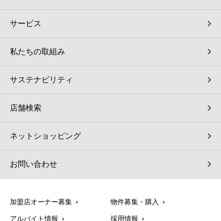
サービス
私たちの取組み
サステナビリティ
店舗検索
ネットショッピング
お問い合わせ
加盟店オーナー募集
物件募集・購入
アルバイト情報
採用情報