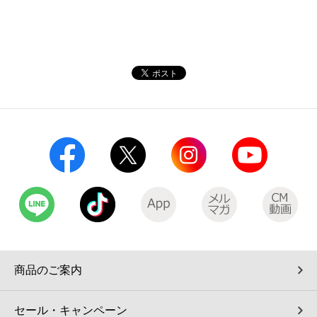
商品のご案内
セール・キャンペーン