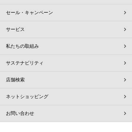
セール・キャンペーン
サービス
私たちの取組み
サステナビリティ
店舗検索
ネットショッピング
お問い合わせ