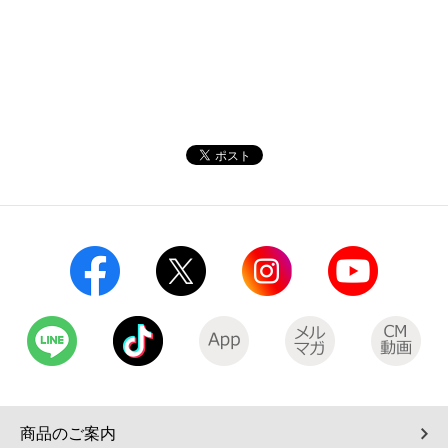
商品のご案内