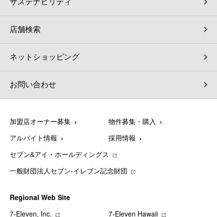
サステナビリティ
店舗検索
ネットショッピング
お問い合わせ
加盟店オーナー募集
物件募集・購入
アルバイト情報
採用情報
セブン&アイ・ホールディングス
一般財団法人セブン-イレブン記念財団
Regional Web Site
7‐Eleven, Inc.
7‐Eleven Hawaii