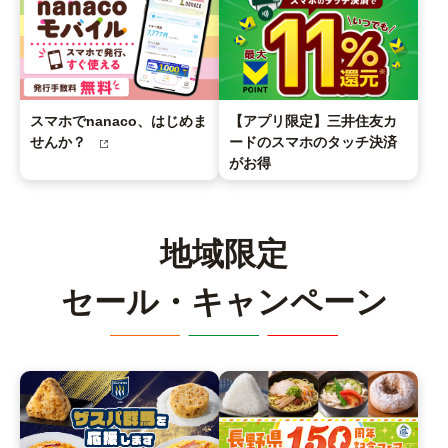
スマホでnanaco、はじめま
【アプリ限定】三井住友カ
せんか？
ードのスマホのタッチ決済
がお得
地域限定
セール・キャンペーン