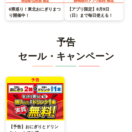
6県巡り！東北おにぎりまつ
【アプリ限定】8月9日
り開催中！
（日）まで毎日使える！
予告
セール・キャンペーン
【予告】おにぎりとドリン