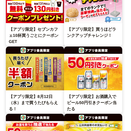
【アプリ限定】セブンカフ
【アプリ限定】買うほどラ
ェ10杯買うごとにクーポン
ンクアップチャレンジ！
GET
【アプリ限定】8月12日
【アプリ限定】お酒購入で
（水）まで買うたびもらえ
ビール50円引きクーポン当
る！
たる