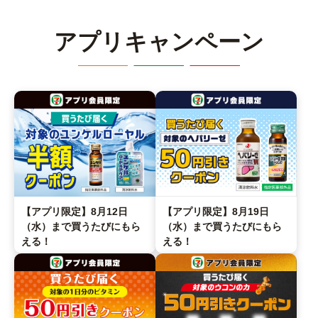
アプリキャンペーン
【アプリ限定】8月12日
【アプリ限定】8月19日
（水）まで買うたびにもら
（水）まで買うたびにもら
える！
える！