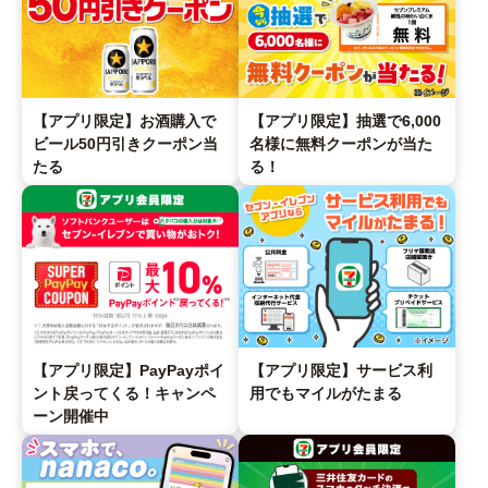
【アプリ限定】お酒購入で
【アプリ限定】抽選で6,000
ビール50円引きクーポン当
名様に無料クーポンが当た
たる
る！
【アプリ限定】PayPayポイ
【アプリ限定】サービス利
ント戻ってくる！キャンペ
用でもマイルがたまる
ーン開催中