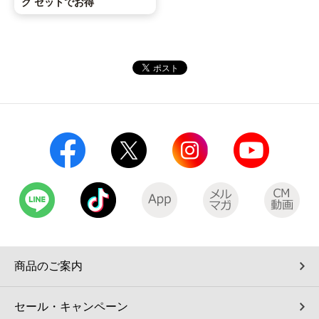
ク セットでお得
商品のご案内
セール・キャンペーン