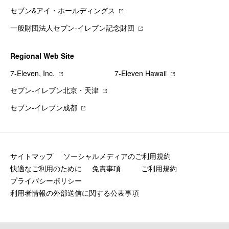
セブン&アイ・ホールディングス
一般財団法人セブン-イレブン記念財団
Regional Web Site
7‐Eleven, Inc.
7‐Eleven Hawaii
セブン‐イレブン北京・天津
セブン‐イレブン成都
サイトマップ
ソーシャルメディアのご利用規約
快適なご利用のために
免責事項
ご利用規約
プライバシーポリシー
利用者情報の外部送信に関する公表事項