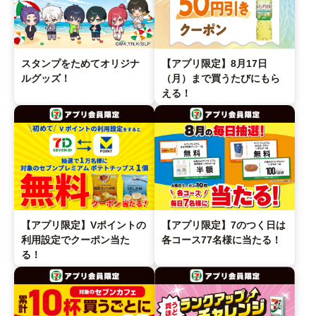
スタンプをためてオリジナ
【アプリ限定】8月17日
ルグッズ！
（月）まで買うたびにもら
える！
【アプリ限定】Vポイントの
【アプリ限定】7のつく日は
利用設定でクーポン当た
各コース77名様に当たる！
る！