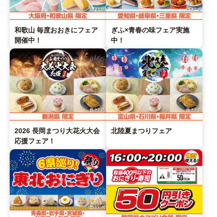
和歌山 毎度おおきにフェア
ぎふ×青春の味フェア実施
開催中！
中！
2026 長岡まつり大花火大会
北陸夏まつりフェア
応援フェア！