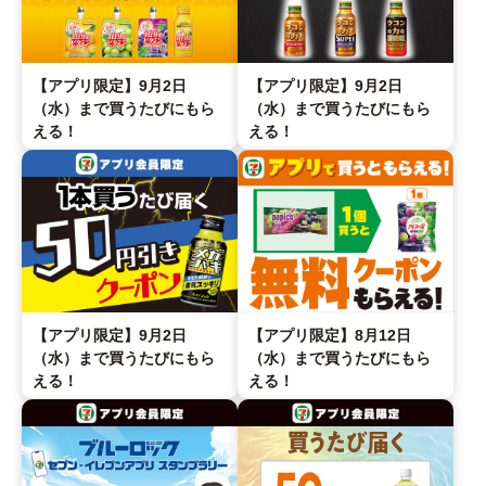
【アプリ限定】9月2日
【アプリ限定】9月2日
（水）まで買うたびにもら
（水）まで買うたびにもら
える！
える！
【アプリ限定】9月2日
【アプリ限定】8月12日
（水）まで買うたびにもら
（水）まで買うたびにもら
える！
える！