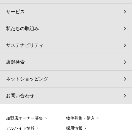
サービス
私たちの取組み
サステナビリティ
店舗検索
ネットショッピング
お問い合わせ
加盟店オーナー募集
物件募集・購入
アルバイト情報
採用情報