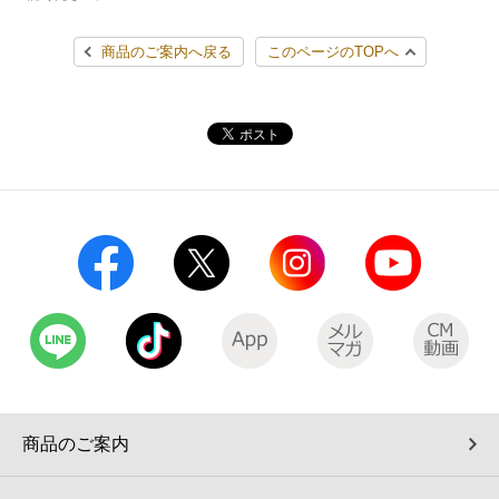
商品のご案内へ戻る
このページのTOPへ
商品のご案内