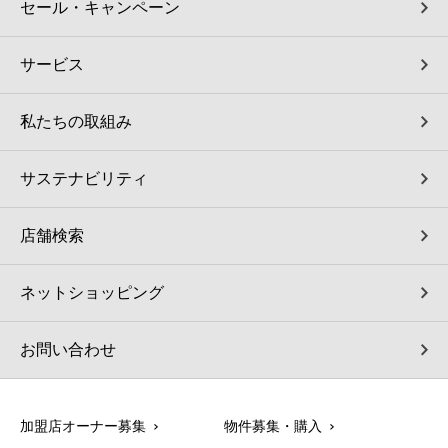
セール・キャンペーン
サービス
私たちの取組み
サステナビリティ
店舗検索
ネットショッピング
お問い合わせ
加盟店オーナー募集
物件募集・購入