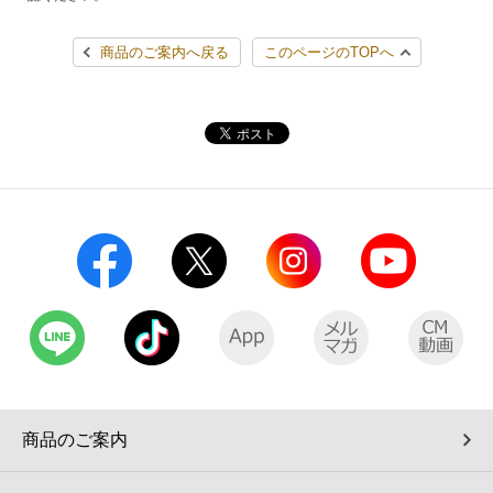
商品のご案内へ戻る
このページのTOPへ
商品のご案内