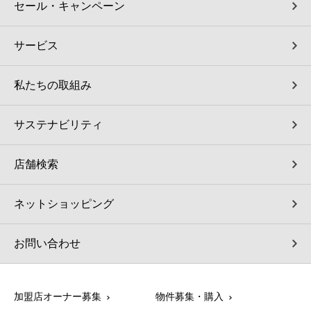
セール・キャンペーン
サービス
私たちの取組み
サステナビリティ
店舗検索
ネットショッピング
お問い合わせ
加盟店オーナー募集
物件募集・購入