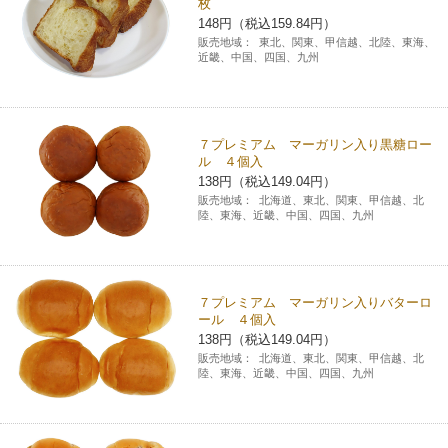
枚
148円（税込159.84円）
販売地域：
東北、関東、甲信越、北陸、東海、
近畿、中国、四国、九州
７プレミアム マーガリン入り黒糖ロー
ル ４個入
138円（税込149.04円）
販売地域：
北海道、東北、関東、甲信越、北
陸、東海、近畿、中国、四国、九州
７プレミアム マーガリン入りバターロ
ール ４個入
138円（税込149.04円）
販売地域：
北海道、東北、関東、甲信越、北
陸、東海、近畿、中国、四国、九州