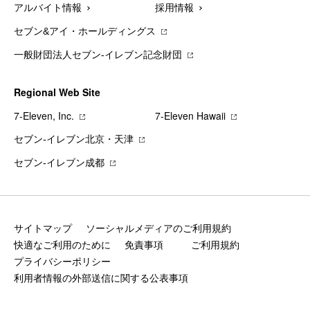
アルバイト情報
採用情報
セブン&アイ・ホールディングス
一般財団法人セブン-イレブン記念財団
Regional Web Site
7‐Eleven, Inc.
7‐Eleven Hawaii
セブン‐イレブン北京・天津
セブン‐イレブン成都
サイトマップ
ソーシャルメディアのご利用規約
快適なご利用のために
免責事項
ご利用規約
プライバシーポリシー
利用者情報の外部送信に関する公表事項