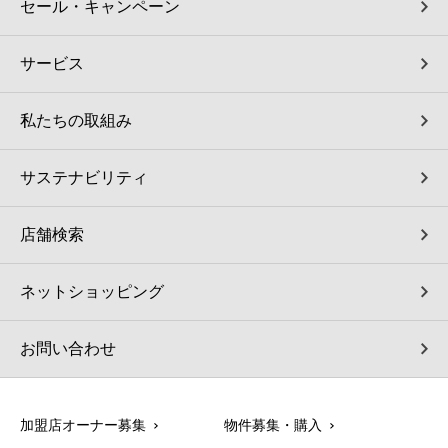
セール・キャンペーン
サービス
私たちの取組み
サステナビリティ
店舗検索
ネットショッピング
お問い合わせ
加盟店オーナー募集
物件募集・購入