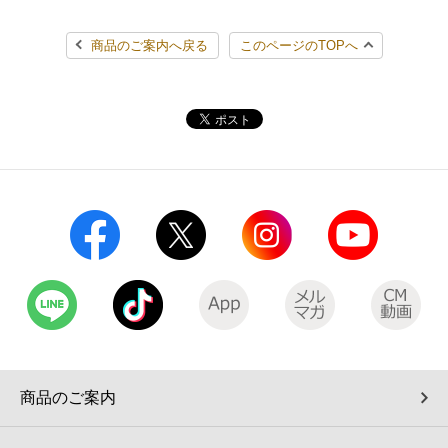
商品のご案内へ戻る
このページのTOPへ
商品のご案内