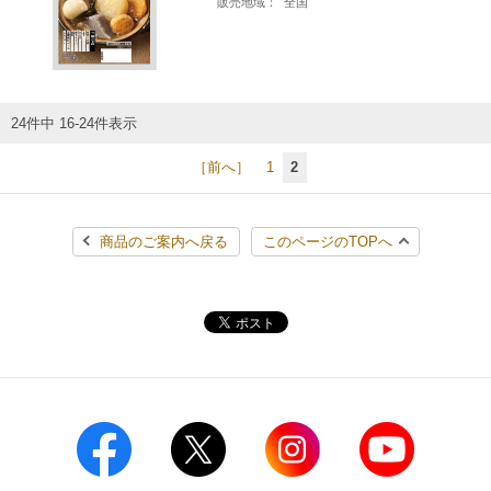
販売地域：
全国
24件中 16-24件表示
［前へ］
1
2
商品のご案内へ戻る
このページのTOPへ