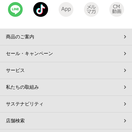
商品のご案内
セール・キャンペーン
サービス
私たちの取組み
サステナビリティ
店舗検索