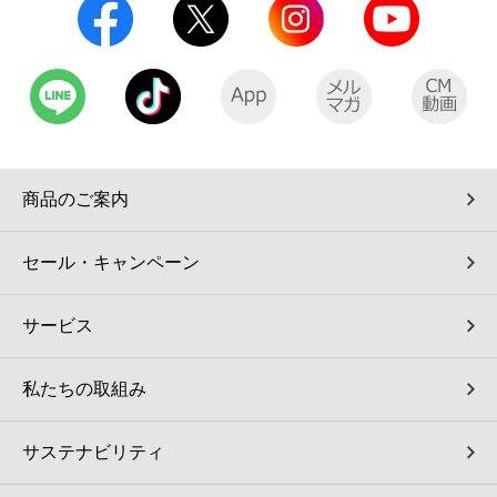
商品のご案内
セール・キャンペーン
サービス
私たちの取組み
サステナビリティ