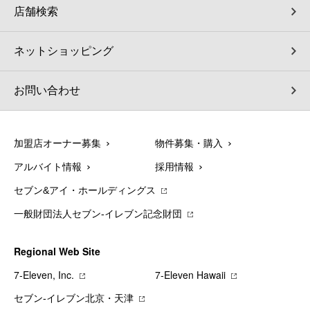
店舗検索
ネットショッピング
お問い合わせ
加盟店オーナー募集
物件募集・購入
アルバイト情報
採用情報
セブン&アイ・ホールディングス
一般財団法人セブン-イレブン記念財団
Regional Web Site
7‐Eleven, Inc.
7‐Eleven Hawaii
セブン‐イレブン北京・天津