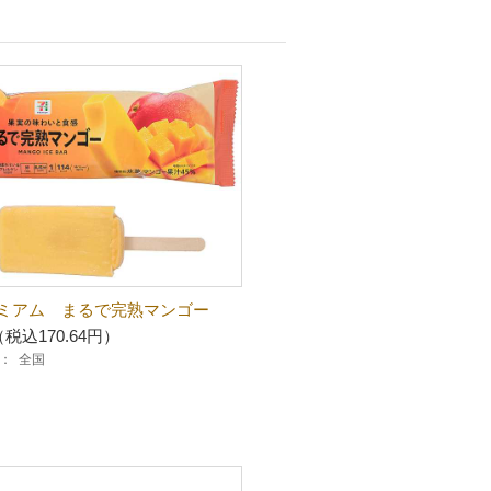
ミアム まるで完熟マンゴー
（税込170.64円）
：
全国