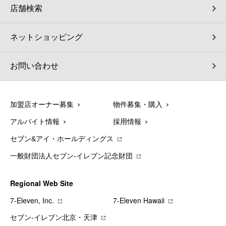
店舗検索
ネットショッピング
お問い合わせ
加盟店オーナー募集
物件募集・購入
アルバイト情報
採用情報
セブン&アイ・ホールディングス
一般財団法人セブン-イレブン記念財団
Regional Web Site
7‐Eleven, Inc.
7‐Eleven Hawaii
セブン‐イレブン北京・天津