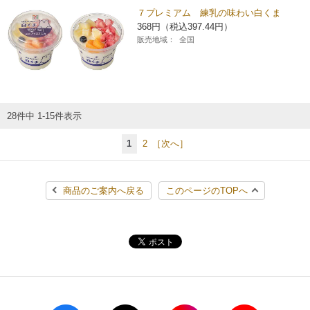
７プレミアム 練乳の味わい白くま
368円（税込397.44円）
販売地域：
全国
28件中 1-15件表示
1
2
［次へ］
商品のご案内へ戻る
このページのTOPへ