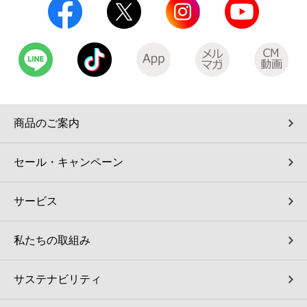
商品のご案内
セール・キャンペーン
サービス
私たちの取組み
サステナビリティ