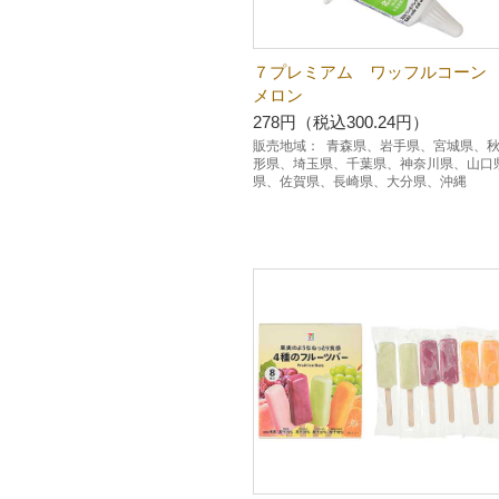
７プレミアム ワッフルコーン
メロン
278円（税込300.24円）
販売地域：
青森県、岩手県、宮城県、
形県、埼玉県、千葉県、神奈川県、山口
県、佐賀県、長崎県、大分県、沖縄