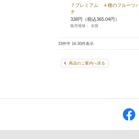
７プレミアム ４種のフルーツ
チ
338円（税込365.04円）
販売地域：
全国
33件中 16-30件表示
商品のご案内へ戻る