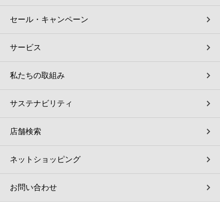
セール・キャンペーン
サービス
私たちの取組み
サステナビリティ
店舗検索
ネットショッピング
お問い合わせ