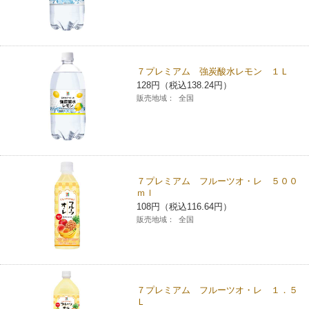
７プレミアム 強炭酸水レモン １Ｌ
128円（税込138.24円）
販売地域：
全国
７プレミアム フルーツオ・レ ５００
ｍｌ
108円（税込116.64円）
販売地域：
全国
７プレミアム フルーツオ・レ １．５
Ｌ