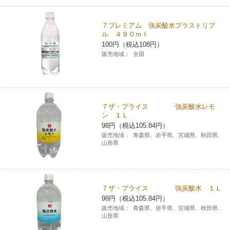
７プレミアム 強炭酸水プラストリプ
ル ４９０ｍｌ
100円（税込108円）
販売地域：
全国
７ザ・プライス 強炭酸水レモ
ン １Ｌ
98円（税込105.84円）
販売地域：
青森県、岩手県、宮城県、秋田県、
山形県
７ザ・プライス 強炭酸水 １Ｌ
98円（税込105.84円）
販売地域：
青森県、岩手県、宮城県、秋田県、
山形県