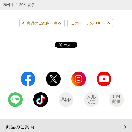
20件中 1-20件表示
商品のご案内へ戻る
このページのTOPへ
商品のご案内