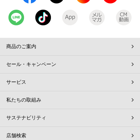
商品のご案内
セール・キャンペーン
サービス
私たちの取組み
サステナビリティ
店舗検索