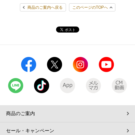
商品のご案内へ戻る
このページのTOPへ
商品のご案内
セール・キャンペーン