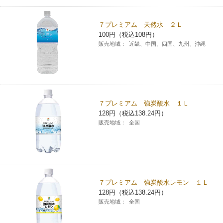
７プレミアム 天然水 ２Ｌ
100円（税込108円）
販売地域：
近畿、中国、四国、九州、沖縄
７プレミアム 強炭酸水 １Ｌ
128円（税込138.24円）
販売地域：
全国
７プレミアム 強炭酸水レモン １Ｌ
128円（税込138.24円）
販売地域：
全国