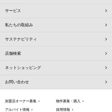
サービス
私たちの取組み
サステナビリティ
店舗検索
ネットショッピング
お問い合わせ
加盟店オーナー募集
物件募集・購入
アルバイト情報
採用情報