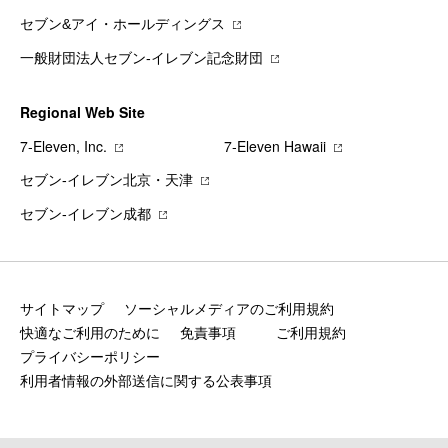
セブン&アイ・ホールディングス
一般財団法人セブン-イレブン記念財団
Regional Web Site
7‐Eleven, Inc.
7‐Eleven Hawaii
セブン‐イレブン北京・天津
セブン‐イレブン成都
サイトマップ
ソーシャルメディアのご利用規約
快適なご利用のために
免責事項
ご利用規約
プライバシーポリシー
利用者情報の外部送信に関する公表事項