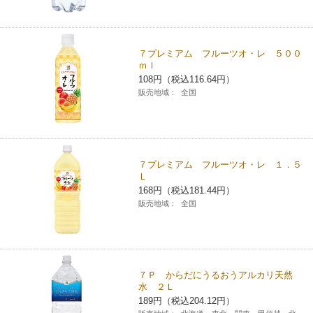
７プレミアム フルーツオ・レ ５００
ｍｌ
108円（税込116.64円）
販売地域：
全国
７プレミアム フルーツオ・レ １．５
Ｌ
168円（税込181.44円）
販売地域：
全国
７Ｐ からだにうるおうアルカリ天然
水 ２Ｌ
189円（税込204.12円）