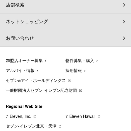
店舗検索
ネットショッピング
お問い合わせ
加盟店オーナー募集
物件募集・購入
アルバイト情報
採用情報
セブン&アイ・ホールディングス
一般財団法人セブン-イレブン記念財団
Regional Web Site
7‐Eleven, Inc.
7‐Eleven Hawaii
セブン‐イレブン北京・天津