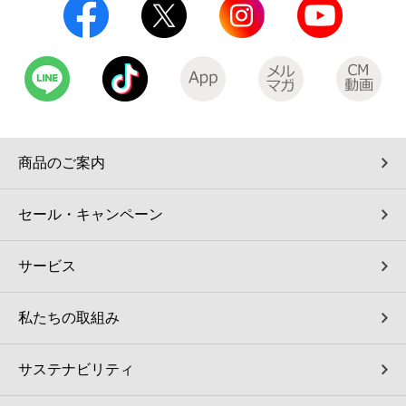
商品のご案内
セール・キャンペーン
サービス
私たちの取組み
サステナビリティ