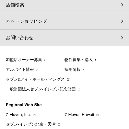
店舗検索
ネットショッピング
お問い合わせ
加盟店オーナー募集
物件募集・購入
アルバイト情報
採用情報
セブン&アイ・ホールディングス
一般財団法人セブン-イレブン記念財団
Regional Web Site
7‐Eleven, Inc.
7‐Eleven Hawaii
セブン‐イレブン北京・天津