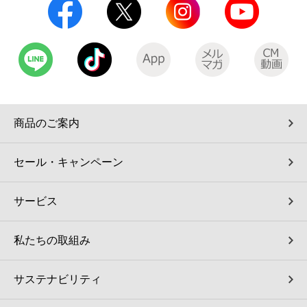
商品のご案内
セール・キャンペーン
サービス
私たちの取組み
サステナビリティ