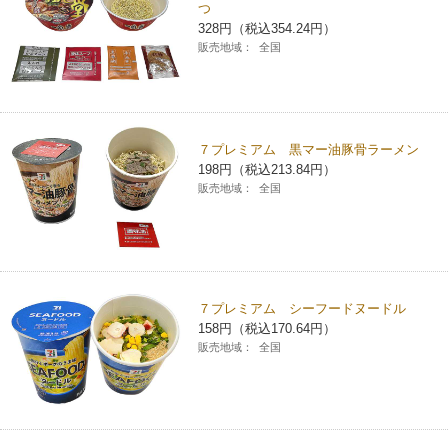
つ
328円（税込354.24円）
販売地域：
全国
７プレミアム 黒マー油豚骨ラーメン
198円（税込213.84円）
販売地域：
全国
７プレミアム シーフードヌードル
158円（税込170.64円）
販売地域：
全国