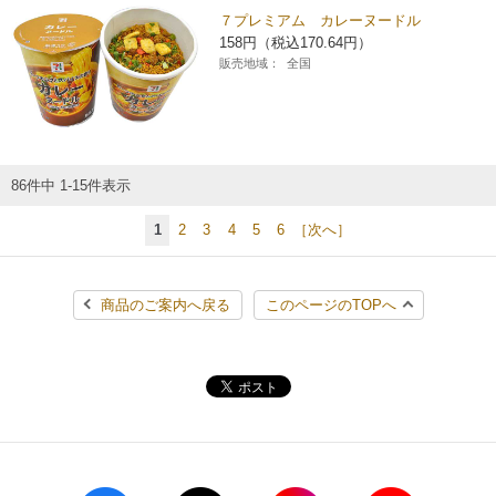
７プレミアム カレーヌードル
158円（税込170.64円）
販売地域：
全国
86件中 1-15件表示
1
2
3
4
5
6
［次へ］
商品のご案内へ戻る
このページのTOPへ