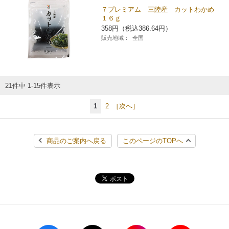
７プレミアム 三陸産 カットわかめ
１６ｇ
358円（税込386.64円）
販売地域：
全国
21件中 1-15件表示
1
2
［次へ］
商品のご案内へ戻る
このページのTOPへ