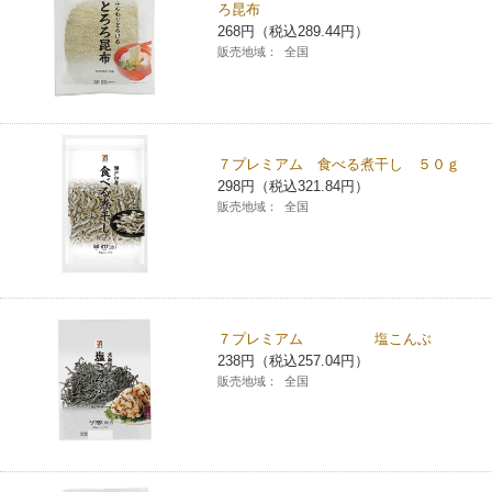
ろ昆布
268円（税込289.44円）
販売地域：
全国
７プレミアム 食べる煮干し ５０ｇ
298円（税込321.84円）
販売地域：
全国
７プレミアム 塩こんぶ
238円（税込257.04円）
販売地域：
全国