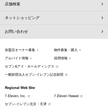
店舗検索
ネットショッピング
お問い合わせ
加盟店オーナー募集
物件募集・購入
アルバイト情報
採用情報
セブン&アイ・ホールディングス
一般財団法人セブン-イレブン記念財団
Regional Web Site
7‐Eleven, Inc.
7‐Eleven Hawaii
セブン‐イレブン北京・天津