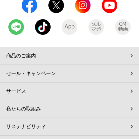
商品のご案内
セール・キャンペーン
サービス
私たちの取組み
サステナビリティ