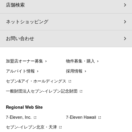
店舗検索
ネットショッピング
お問い合わせ
加盟店オーナー募集
物件募集・購入
アルバイト情報
採用情報
セブン&アイ・ホールディングス
一般財団法人セブン-イレブン記念財団
Regional Web Site
7‐Eleven, Inc.
7‐Eleven Hawaii
セブン‐イレブン北京・天津