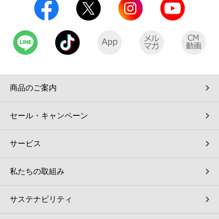
商品のご案内
セール・キャンペーン
サービス
私たちの取組み
サステナビリティ