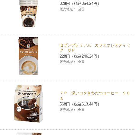
328円（税込354.24円）
販売地域：
全国
セブンプレミアム カフェオレスティッ
ク ８Ｐ
228円（税込246.24円）
販売地域：
全国
７Ｐ 深いコクきわだつコーヒー ９０
ｇ
568円（税込613.44円）
販売地域：
全国