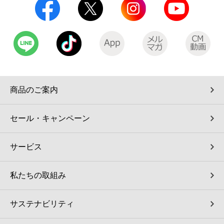
商品のご案内
セール・キャンペーン
サービス
私たちの取組み
サステナビリティ