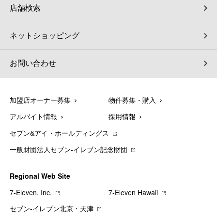
店舗検索
ネットショッピング
お問い合わせ
加盟店オーナー募集
物件募集・購入
アルバイト情報
採用情報
セブン&アイ・ホールディングス
一般財団法人セブン-イレブン記念財団
Regional Web Site
7‐Eleven, Inc.
7‐Eleven Hawaii
セブン‐イレブン北京・天津