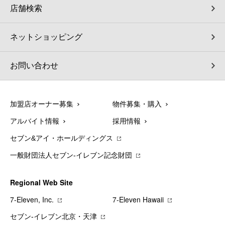
店舗検索
ネットショッピング
お問い合わせ
加盟店オーナー募集
物件募集・購入
アルバイト情報
採用情報
セブン&アイ・ホールディングス
一般財団法人セブン-イレブン記念財団
Regional Web Site
7‐Eleven, Inc.
7‐Eleven Hawaii
セブン‐イレブン北京・天津