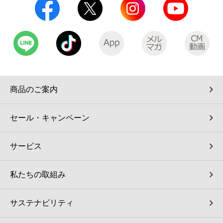
商品のご案内
セール・キャンペーン
サービス
私たちの取組み
サステナビリティ