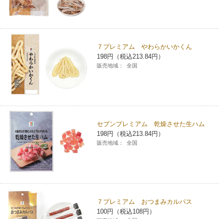
７プレミアム やわらかいかくん
198円（税込213.84円）
販売地域：
全国
セブンプレミアム 乾燥させた生ハム
198円（税込213.84円）
販売地域：
全国
７プレミアム おつまみカルパス
100円（税込108円）