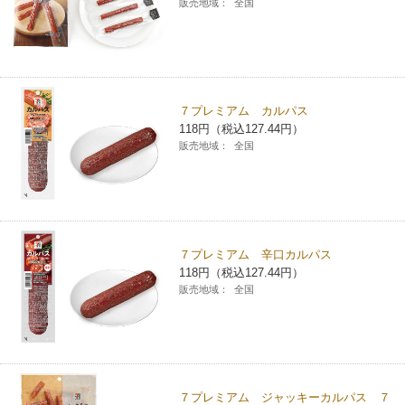
販売地域：
全国
７プレミアム カルパス
118円（税込127.44円）
販売地域：
全国
７プレミアム 辛口カルパス
118円（税込127.44円）
販売地域：
全国
７プレミアム ジャッキーカルパス ７