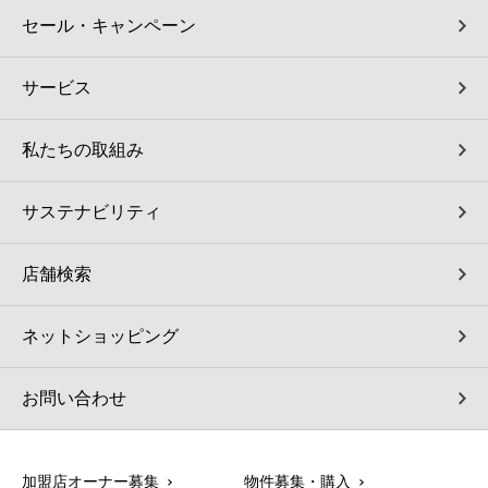
セール・キャンペーン
サービス
私たちの取組み
サステナビリティ
店舗検索
ネットショッピング
お問い合わせ
加盟店オーナー募集
物件募集・購入