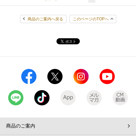
商品のご案内へ戻る
このページのTOPへ
商品のご案内