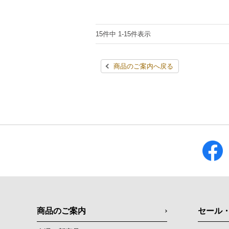
15件中 1-15件表示
商品のご案内へ戻る
商品のご案内
セール