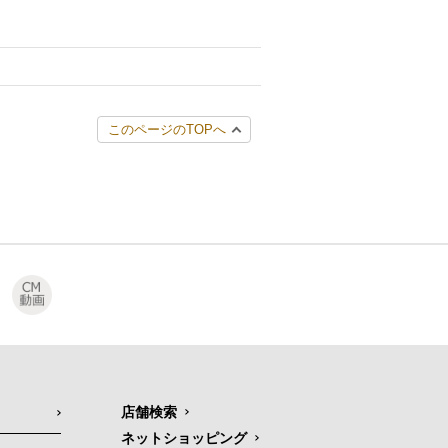
このページのTOPへ
店舗検索
ネットショッピング