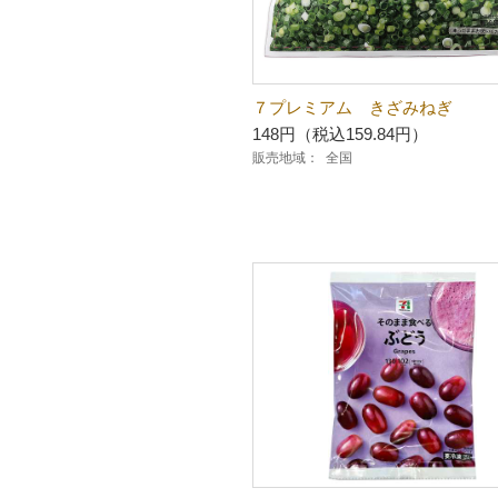
７プレミアム きざみねぎ
148円（税込159.84円）
販売地域：
全国