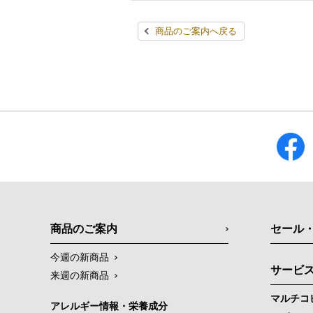
商品のご案内へ戻る
商品のご案内
セール
今週の新商品
サービ
来週の新商品
マルチコ
アレルギー情報・栄養成分