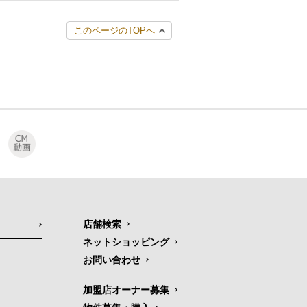
このページのTOPへ
店舗検索
ネットショッピング
お問い合わせ
加盟店オーナー募集