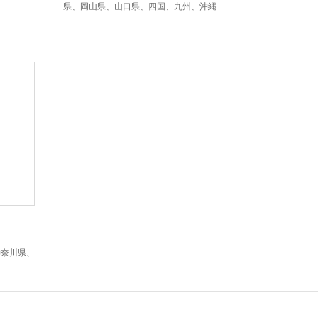
県、岡山県、山口県、四国、九州、沖縄
神奈川県、