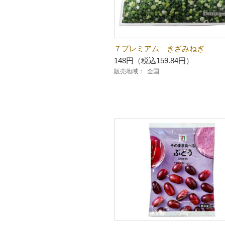
７プレミアム きざみねぎ
148円（税込159.84円）
販売地域：
全国