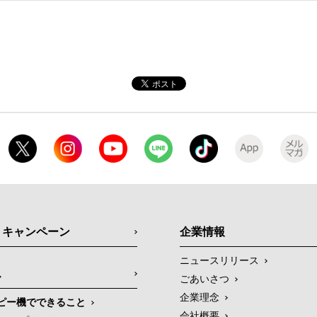
・キャンペーン
企業情報
ニュースリリース
ス
ごあいさつ
企業理念
ピー機でできること
会社概要