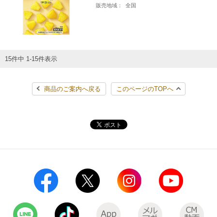
販売地域：
全国
15件中 1-15件表示
商品のご案内へ戻る
このページのTOPへ