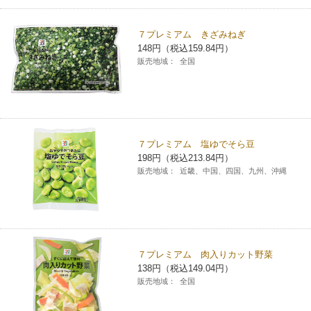
７プレミアム きざみねぎ
148円（税込159.84円）
販売地域：
全国
７プレミアム 塩ゆでそら豆
198円（税込213.84円）
販売地域：
近畿、中国、四国、九州、沖縄
７プレミアム 肉入りカット野菜
138円（税込149.04円）
販売地域：
全国