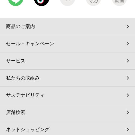
商品のご案内
セール・キャンペーン
サービス
私たちの取組み
サステナビリティ
店舗検索
ネットショッピング