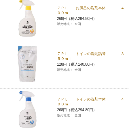
７ＰＬ お風呂の洗剤本体 ４
００ｍｌ
268円（税込294.80円）
販売地域：
全国
７ＰＬ トイレの洗剤詰替 ３
５０ｍｌ
128円（税込140.80円）
販売地域：
全国
７ＰＬ トイレの洗剤本体 ４
００ｍｌ
268円（税込294.80円）
販売地域：
全国