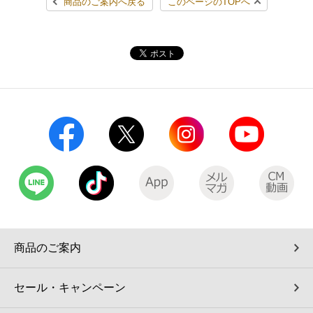
商品のご案内へ戻る
このページのTOPへ
商品のご案内
セール・キャンペーン