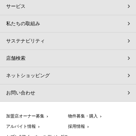
サービス
私たちの取組み
サステナビリティ
店舗検索
ネットショッピング
お問い合わせ
加盟店オーナー募集
物件募集・購入
アルバイト情報
採用情報