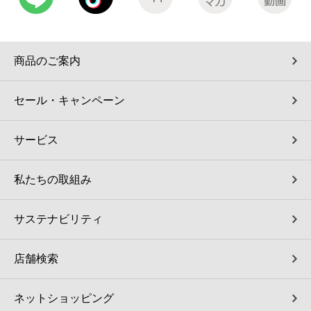
商品のご案内
セール・キャンペーン
サービス
私たちの取組み
サステナビリティ
店舗検索
ネットショッピング