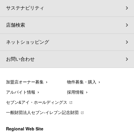
サステナビリティ
店舗検索
ネットショッピング
お問い合わせ
加盟店オーナー募集
物件募集・購入
アルバイト情報
採用情報
セブン&アイ・ホールディングス
一般財団法人セブン-イレブン記念財団
Regional Web Site