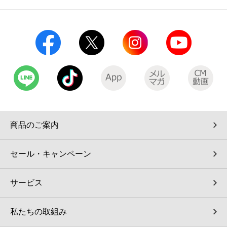
商品のご案内
セール・キャンペーン
サービス
私たちの取組み