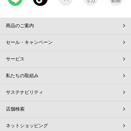
商品のご案内
セール・キャンペーン
サービス
私たちの取組み
サステナビリティ
店舗検索
ネットショッピング