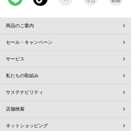
商品のご案内
セール・キャンペーン
サービス
私たちの取組み
サステナビリティ
店舗検索
ネットショッピング