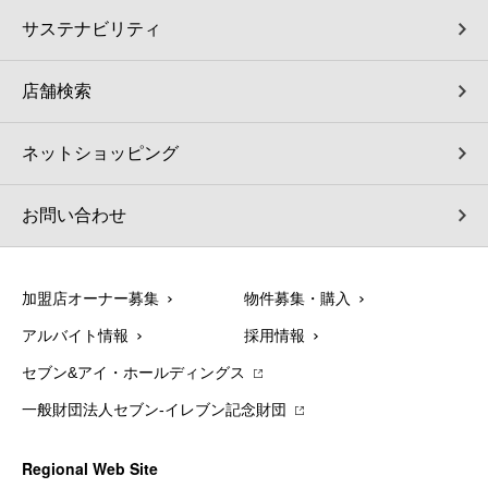
サステナビリティ
店舗検索
ネットショッピング
お問い合わせ
加盟店オーナー募集
物件募集・購入
アルバイト情報
採用情報
セブン&アイ・ホールディングス
一般財団法人セブン-イレブン記念財団
Regional Web Site