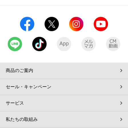
商品のご案内
セール・キャンペーン
サービス
私たちの取組み