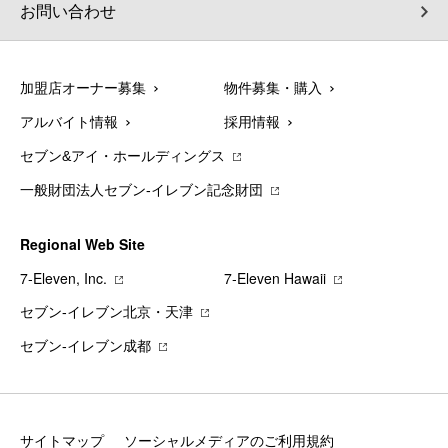
お問い合わせ
加盟店オーナー募集
物件募集・購入
アルバイト情報
採用情報
セブン&アイ・ホールディングス
一般財団法人セブン-イレブン記念財団
Regional Web Site
7‐Eleven, Inc.
7‐Eleven Hawaii
セブン‐イレブン北京・天津
セブン‐イレブン成都
サイトマップ
ソーシャルメディアのご利用規約