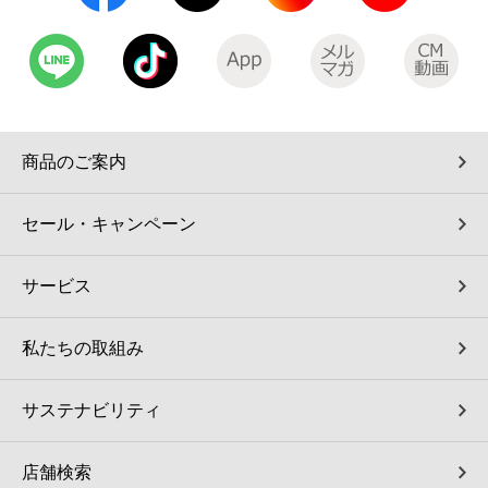
商品のご案内
セール・キャンペーン
サービス
私たちの取組み
サステナビリティ
店舗検索