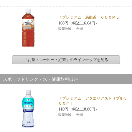
７プレミアム 烏龍茶 ６００ＭＬ
108円（税込116.64円）
販売地域：
全国
「お茶・コーヒー・紅茶」のラインナップを見る
スポーツドリンク・水・健康飲料ほか
７プレミアム アクエリアストリプル５
００ｍｌ
110円（税込118.80円）
販売地域：
全国