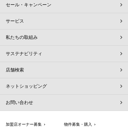
セール・キャンペーン
サービス
私たちの取組み
サステナビリティ
店舗検索
ネットショッピング
お問い合わせ
加盟店オーナー募集
物件募集・購入