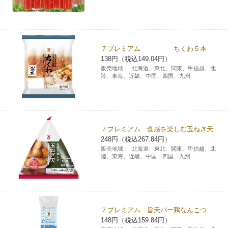
７プレミアム ちくわ５本
138円（税込149.04円）
販売地域：
北海道、東北、関東、甲信越、北
陸、東海、近畿、中国、四国、九州
７プレミアム 食感を楽しむ玉ねぎ天
248円（税込267.84円）
販売地域：
北海道、東北、関東、甲信越、北
陸、東海、近畿、中国、四国、九州
７プレミアム 旨天バー鶏なんこつ
148円（税込159.84円）