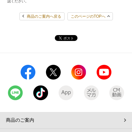
認ください。
商品のご案内へ戻る
このページのTOPへ
商品のご案内